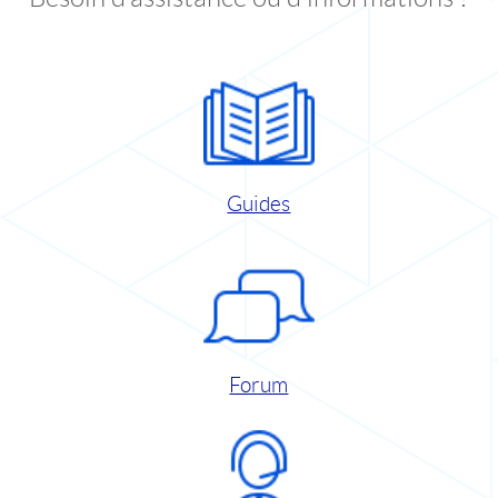
Guides
Forum