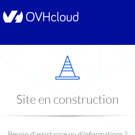
Site en construction
Besoin d'assistance ou d'informations ?